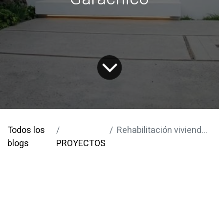
Todos los
Rehabilitación vivienda Garachico
blogs
PROYECTOS