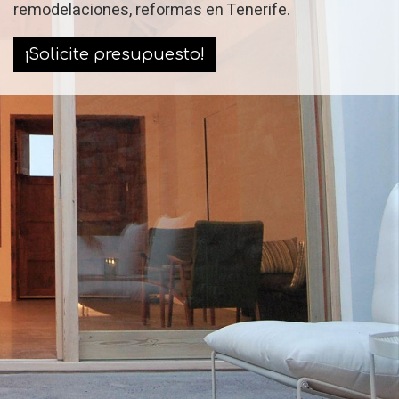
remodelaciones, reformas en Tenerife.
¡Solicite presupuesto!