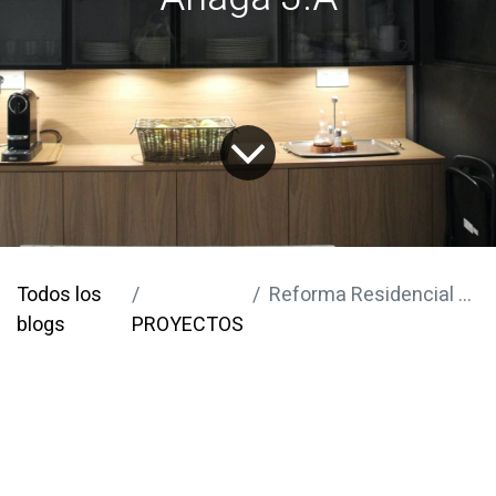
Todos los
Reforma Residencial Anaga J.A
blogs
PROYECTOS